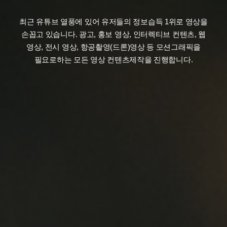
최근 유튜브 열풍에 있어 유저들의 정보습득 1위로 영상을
손꼽고 있습니다.
광고, 홍보 영상, 인터렉티브 컨텐츠, 웹
영상, 전시 영상, 항공촬영(드론)영상 등
모션그래픽을
필요로하는 모든 영상 컨텐츠제작을 진행합니다.