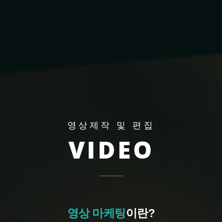
영상제작 및 편집
VIDEO
영상 마케팅
이란?