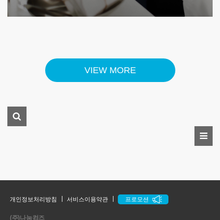
VIEW MORE
개인정보처리방침
서비스이용약관
프로모션
(주)나눔컴즈