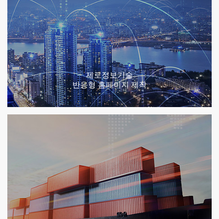
제로정보기술
반응형 홈페이지 제작