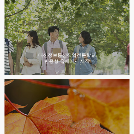
대신정보통신직업전문학교
반응형 홈페이지 제작