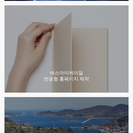
에스아이케이알
반응형 홈페이지 제작