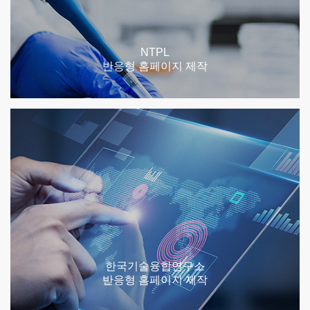
NTPL
반응형 홈페이지 제작
한국기술융합연구소
반응형 홈페이지 제작