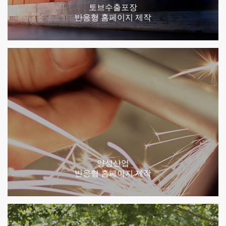
토브수출포장
반응형 홈페이지 제작
양성산업
반응형 홈페이지 제작