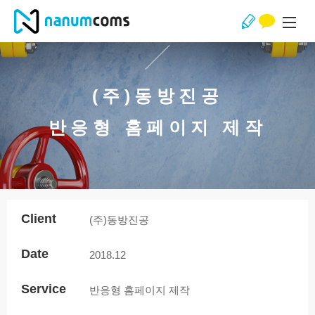
(주)동방진공
반응형 홈페이지 제작
Client
(주)동방진공
Date
2018.12
Service
반응형 홈페이지 제작