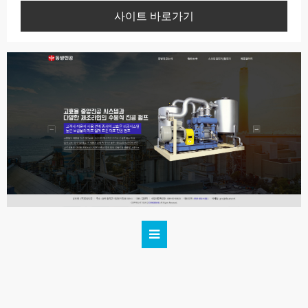
사이트 바로가기