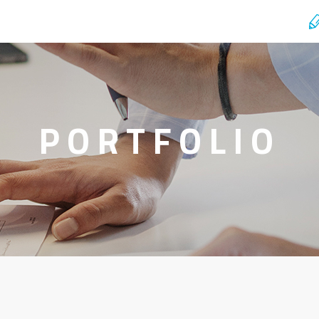
PORTFOLIO